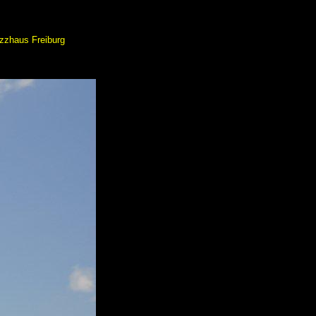
zzhaus Freiburg