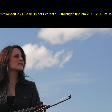
tskonzert 26.12.2010 in der Festhalle Furtwangen und am 22.01.2011 im Ja