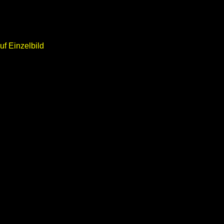
uf Einzelbild